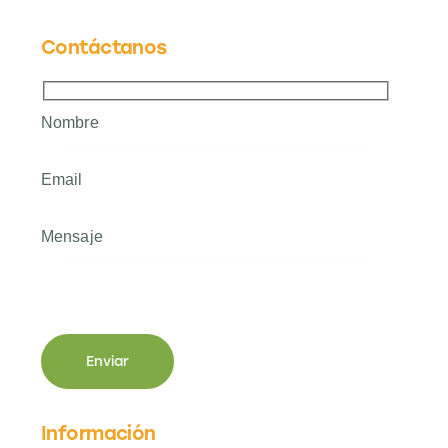
Contáctanos
Información