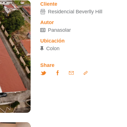
Cliente
Residencial Beverlly Hill
Autor
Panasolar
Ubicación
Colon
Share