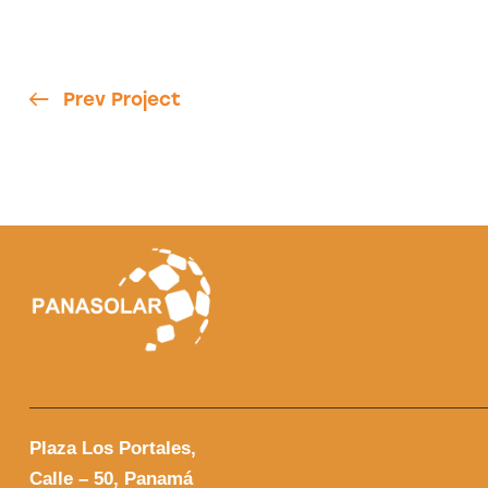
Prev Project
Plaza Los Portales,
Calle – 50, Panamá