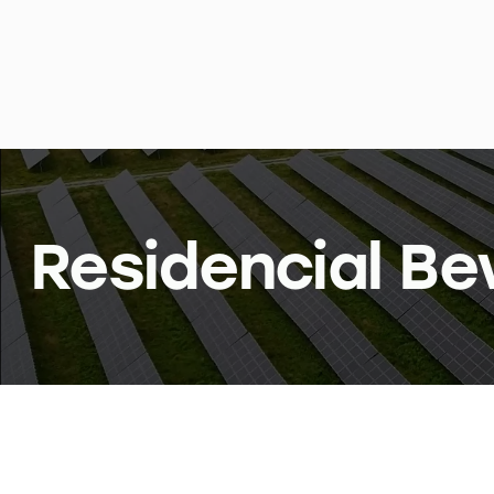
Residencial Beve