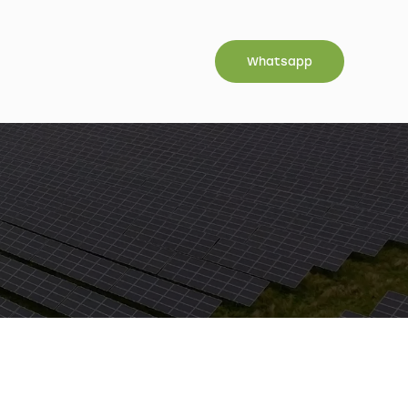
Whatsapp