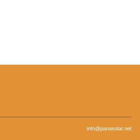
info@panasolar.net