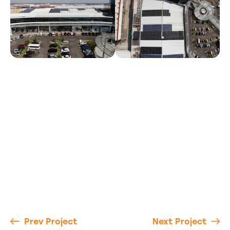
Prev Project
Next Project