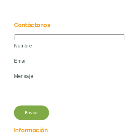
Contáctanos
Información