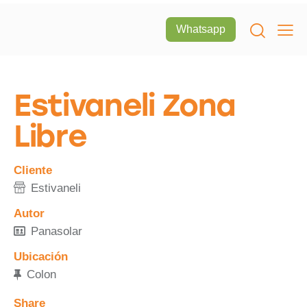
Whatsapp
Estivaneli Zona
Libre
Cliente
Estivaneli
Autor
Panasolar
Ubicación
Colon
Share