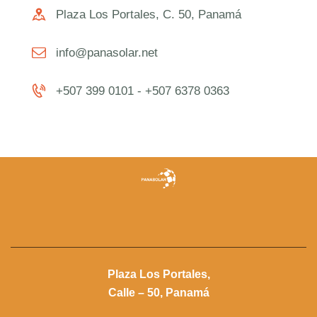
Plaza Los Portales, C. 50, Panamá
info@panasolar.net
+507 399 0101 - +507 6378 0363
Plaza Los Portales,
Calle – 50, Panamá