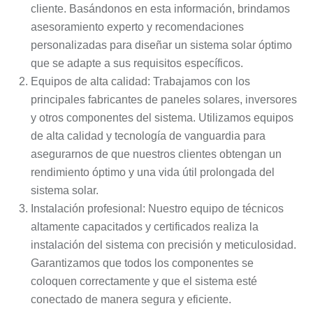
cliente. Basándonos en esta información, brindamos
asesoramiento experto y recomendaciones
personalizadas para diseñar un sistema solar óptimo
que se adapte a sus requisitos específicos.
Equipos de alta calidad: Trabajamos con los
principales fabricantes de paneles solares, inversores
y otros componentes del sistema. Utilizamos equipos
de alta calidad y tecnología de vanguardia para
asegurarnos de que nuestros clientes obtengan un
rendimiento óptimo y una vida útil prolongada del
sistema solar.
Instalación profesional: Nuestro equipo de técnicos
altamente capacitados y certificados realiza la
instalación del sistema con precisión y meticulosidad.
Garantizamos que todos los componentes se
coloquen correctamente y que el sistema esté
conectado de manera segura y eficiente.