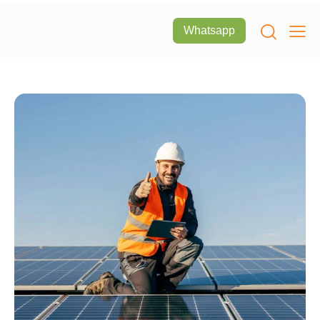
Whatsapp