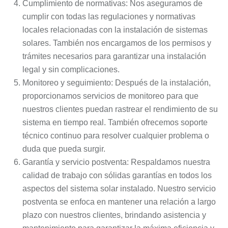
Cumplimiento de normativas: Nos aseguramos de
cumplir con todas las regulaciones y normativas
locales relacionadas con la instalación de sistemas
solares. También nos encargamos de los permisos y
trámites necesarios para garantizar una instalación
legal y sin complicaciones.
Monitoreo y seguimiento: Después de la instalación,
proporcionamos servicios de monitoreo para que
nuestros clientes puedan rastrear el rendimiento de su
sistema en tiempo real. También ofrecemos soporte
técnico continuo para resolver cualquier problema o
duda que pueda surgir.
Garantía y servicio postventa: Respaldamos nuestra
calidad de trabajo con sólidas garantías en todos los
aspectos del sistema solar instalado. Nuestro servicio
postventa se enfoca en mantener una relación a largo
plazo con nuestros clientes, brindando asistencia y