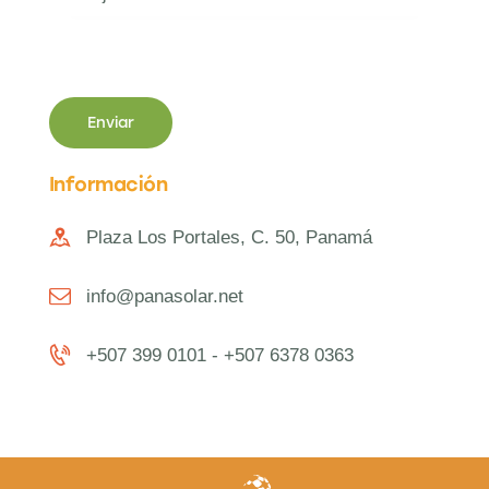
Información
Plaza Los Portales, C. 50, Panamá
info@panasolar.net
+507 399 0101 - +507 6378 0363