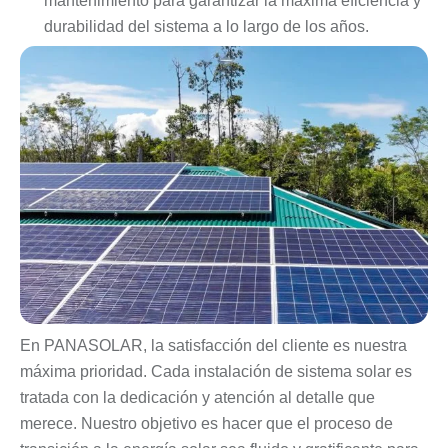
mantenimiento para garantizar la máxima eficiencia y
durabilidad del sistema a lo largo de los años.
En PANASOLAR, la satisfacción del cliente es nuestra
máxima prioridad. Cada instalación de sistema solar es
tratada con la dedicación y atención al detalle que
merece. Nuestro objetivo es hacer que el proceso de