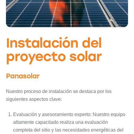
Instalación del
proyecto solar
Panasolar
Nuestro proceso de instalación se destaca por los
siguientes aspectos clave:
Evaluación y asesoramiento experto: Nuestro equipo
altamente capacitado realiza una evaluación
completa del sitio y las necesidades energéticas del