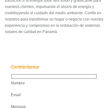
transición a la energía solar sea fluido y gratificante para
nuestros clientes, impulsando el ahorro de energía y
contribuyendo al cuidado del medio ambiente. Confíe en
nosotros para transformar su hogar o negocio con nuestra
experiencia y compromiso en la instalación de sistemas
solares de calidad en Panamá.
Contáctanos