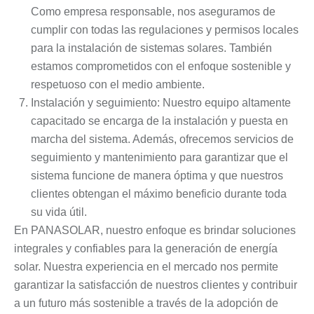
Como empresa responsable, nos aseguramos de
cumplir con todas las regulaciones y permisos locales
para la instalación de sistemas solares. También
estamos comprometidos con el enfoque sostenible y
respetuoso con el medio ambiente.
Instalación y seguimiento: Nuestro equipo altamente
capacitado se encarga de la instalación y puesta en
marcha del sistema. Además, ofrecemos servicios de
seguimiento y mantenimiento para garantizar que el
sistema funcione de manera óptima y que nuestros
clientes obtengan el máximo beneficio durante toda
su vida útil.
En PANASOLAR, nuestro enfoque es brindar soluciones
integrales y confiables para la generación de energía
solar. Nuestra experiencia en el mercado nos permite
garantizar la satisfacción de nuestros clientes y contribuir
a un futuro más sostenible a través de la adopción de