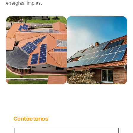
energías limpias.
Contáctanos