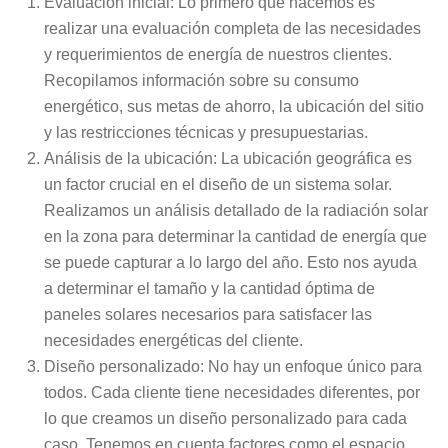
Evaluación inicial: Lo primero que hacemos es
realizar una evaluación completa de las necesidades
y requerimientos de energía de nuestros clientes.
Recopilamos información sobre su consumo
energético, sus metas de ahorro, la ubicación del sitio
y las restricciones técnicas y presupuestarias.
Análisis de la ubicación: La ubicación geográfica es
un factor crucial en el diseño de un sistema solar.
Realizamos un análisis detallado de la radiación solar
en la zona para determinar la cantidad de energía que
se puede capturar a lo largo del año. Esto nos ayuda
a determinar el tamaño y la cantidad óptima de
paneles solares necesarios para satisfacer las
necesidades energéticas del cliente.
Diseño personalizado: No hay un enfoque único para
todos. Cada cliente tiene necesidades diferentes, por
lo que creamos un diseño personalizado para cada
caso. Tenemos en cuenta factores como el espacio