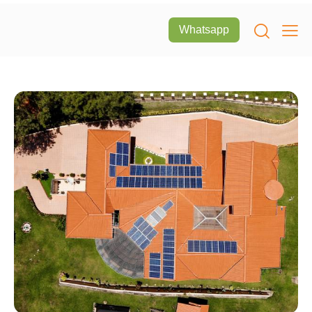
Whatsapp