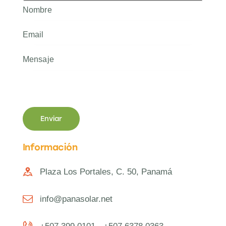
Información
Plaza Los Portales, C. 50, Panamá
info@panasolar.net