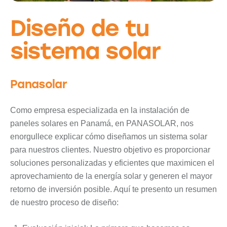
Diseño de tu
sistema solar
Panasolar
Como empresa especializada en la instalación de
paneles solares en Panamá, en PANASOLAR, nos
enorgullece explicar cómo diseñamos un sistema solar
para nuestros clientes. Nuestro objetivo es proporcionar
soluciones personalizadas y eficientes que maximicen el
aprovechamiento de la energía solar y generen el mayor
retorno de inversión posible. Aquí te presento un resumen
de nuestro proceso de diseño: