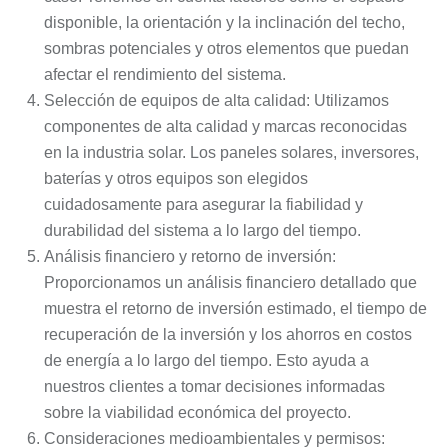
disponible, la orientación y la inclinación del techo,
sombras potenciales y otros elementos que puedan
afectar el rendimiento del sistema.
Selección de equipos de alta calidad: Utilizamos
componentes de alta calidad y marcas reconocidas
en la industria solar. Los paneles solares, inversores,
baterías y otros equipos son elegidos
cuidadosamente para asegurar la fiabilidad y
durabilidad del sistema a lo largo del tiempo.
Análisis financiero y retorno de inversión:
Proporcionamos un análisis financiero detallado que
muestra el retorno de inversión estimado, el tiempo de
recuperación de la inversión y los ahorros en costos
de energía a lo largo del tiempo. Esto ayuda a
nuestros clientes a tomar decisiones informadas
sobre la viabilidad económica del proyecto.
Consideraciones medioambientales y permisos: