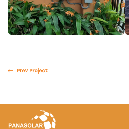
Prev Project