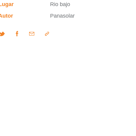
Lugar
Rio bajo
Autor
Panasolar