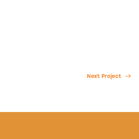
Next Project