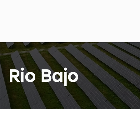
Rio Bajo