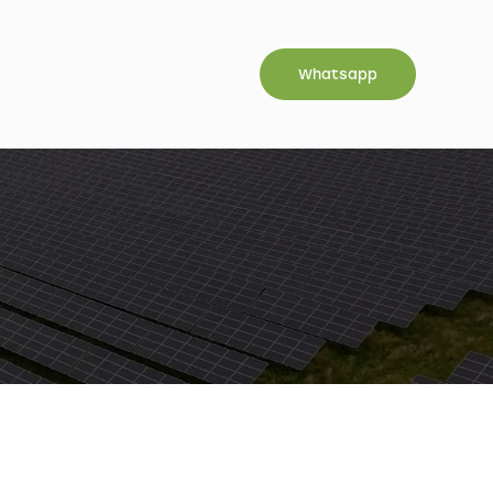
Whatsapp