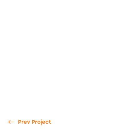
Prev Project