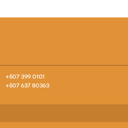
+507 399 0101
+507 637 80363