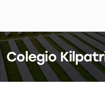
Colegio Kilpatr