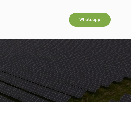
Whatsapp