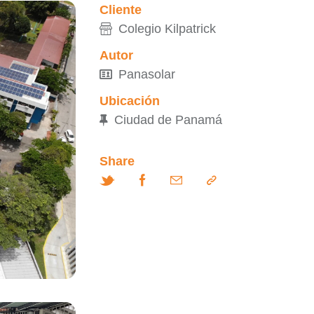
Cliente
Colegio Kilpatrick
Autor
Panasolar
Ubicación
Ciudad de Panamá
Share