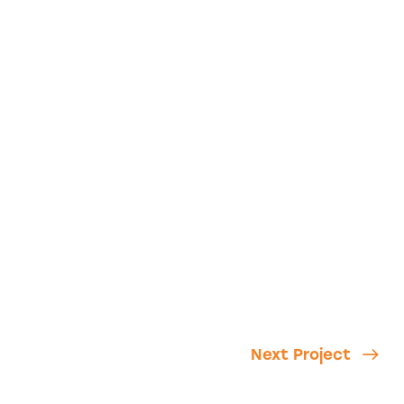
Next Project