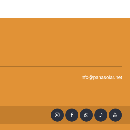
info@panasolar.net