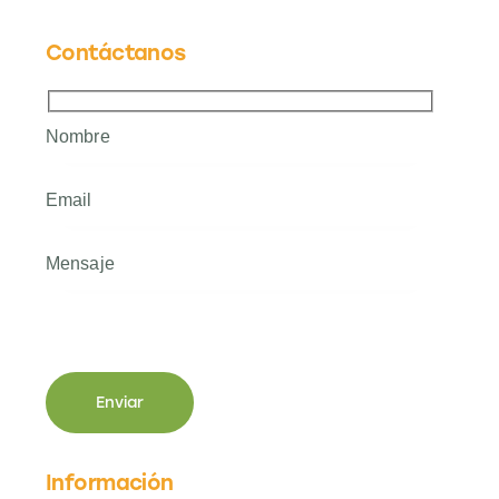
Contáctanos
Información