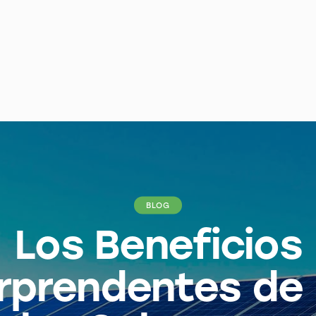
BLOG
Los Beneficios
rprendentes de 