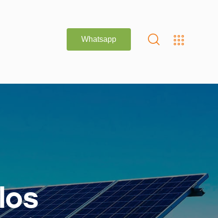
Whatsapp
Whatsapp
los